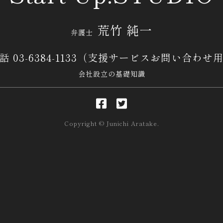
荒竹 純一
弁護士
話 03-6384-1133
（支援サービスお問い合わせ
会社設立の基礎知識
Copyright © Junichi Aratake.