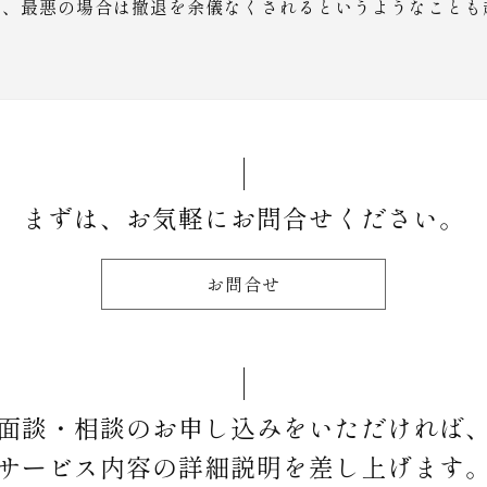
に、最悪の場合は撤退を余儀なくされるというようなことも
。
まずは、お気軽にお問合せください。
お問合せ
面談・相談のお申し込みをいただければ
サービス内容の詳細説明を差し上げます