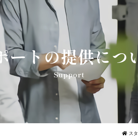
ポートの提供につ
Support
スタ