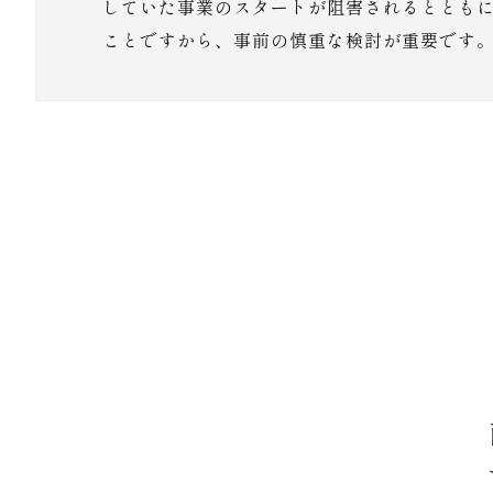
していた事業のスタートが阻害されるととも
ことですから、事前の慎重な検討が重要です