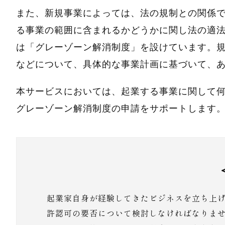
また、新規事業によっては、法の規制との関係
る事業の範囲に含まれるかどうかに関し法の適
は「グレーゾーン解消制度」を設けています。
などについて、具体的な事業計画に基づいて、
本サービスにおいては、起業する事業に関して
グレーゾーン解消制度の申請をサポートします
起業家自身が経験してきたビジネスを立ち上
許認可の要否について検討しなければなりま