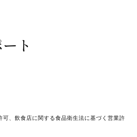
ポート
許可、飲食店に関する食品衛生法に基づく営業許