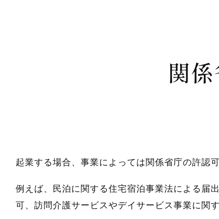
関係
起業する場合、事業によっては関係省庁の許認
例えば、民泊に関する住宅宿泊事業法による届
可、訪問介護サービスやデイサービス事業に関