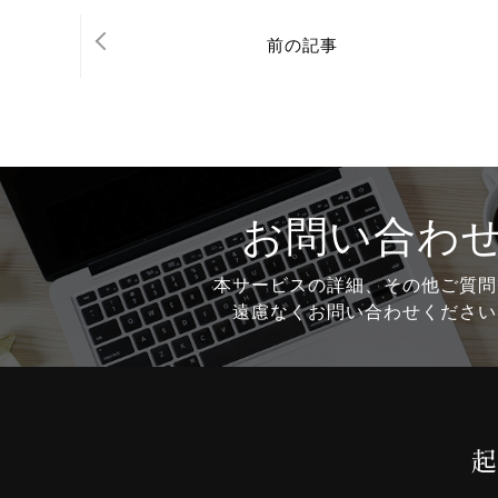
前の記事
お問い合わ
本サービスの詳細、その他ご質問
遠慮なくお問い合わせください