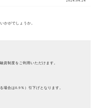
2024.04.24
はいかがでしょうか。
種融資制度をご利用いただけます。
る場合は0.9％）引下げとなります。