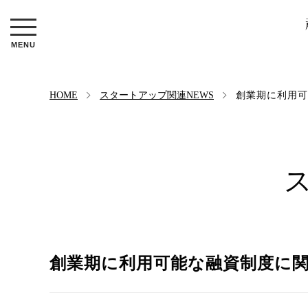
HOME
スタートアップ関連NEWS
創業期に利用可
創業期に利用可能な融資制度に