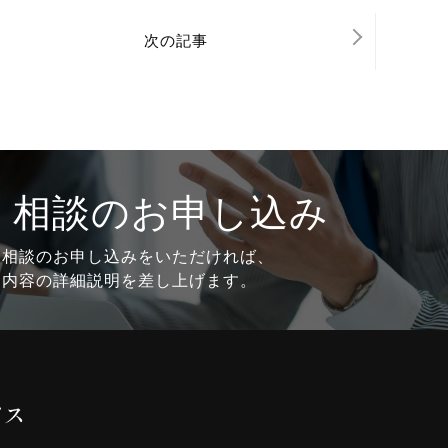
次の記事
・相談のお申し込み
・相談のお申し込みをいただければ、
約内容の詳細説明を差し上げます。