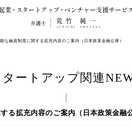
能な融資制度に関する拡充内容のご案内（日本政策金融公庫）
スタートアップ関連NEW
関する拡充内容のご案内（日本政策金融