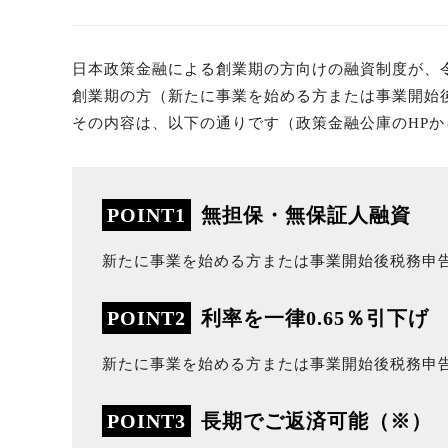
日本政策金融による創業期の方向けの融資制度が、
創業期の方（新たに事業を始める方または事業開始
その内容は、以下の通りです（政策金融公庫のHPか
POINT1
無担保・無保証人融資
新たに事業を始める方または事業開始後税務申
POINT2
利率を一律0.65％引下げ
新たに事業を始める方または事業開始後税務申告
POINT3
長期でご返済可能（※）