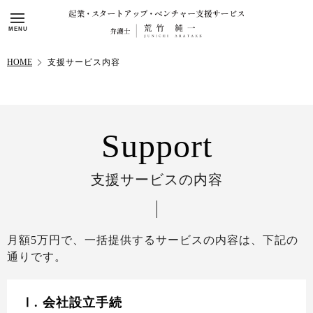
HOME
支援サービス内容
Support
支援サービスの内容
月額5万円で、一括提供するサービスの内容は、下記の
通りです。
Ⅰ. 会社設立手続