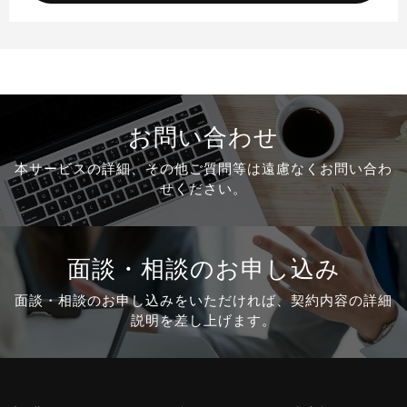
お問い合わせ
本サービスの詳細、その他ご質問等は
遠慮なくお問い合わ
せください。
面談・相談のお申し込み
面談・相談のお申し込みをいただければ、
契約内容の詳細
説明を差し上げます。